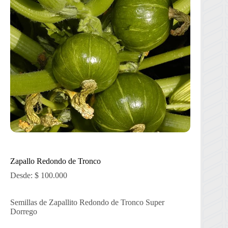
Zapallo Redondo de Tronco
Desde:
$
100.000
Semillas de Zapallito Redondo de Tronco Super
Dorrego