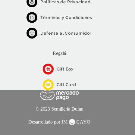
Políticas de Privacidad
Términos y Condiciones
Defensa al Consumidor
Regalá
Gift Box
Gift Card
© 2023 Semillería Duran
Desarrollado por JM
GAYO