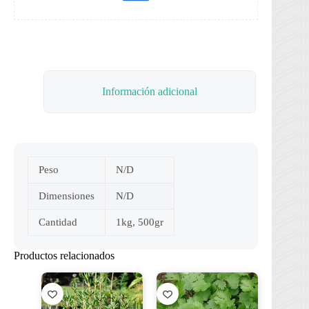
Información adicional
Peso
N/D
Dimensiones
N/D
Cantidad
1kg, 500gr
Productos relacionados