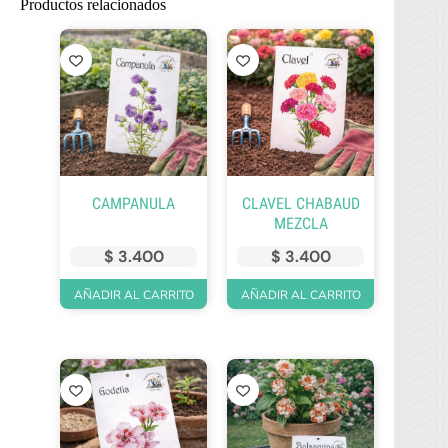
Productos relacionados
CAMPANULA
CLAVEL CHABAUD
MEZCLA
$
3.400
$
3.400
AÑADIR AL CARRITO
AÑADIR AL CARRITO