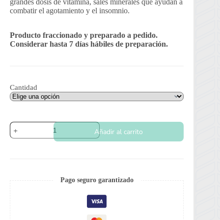
grandes dosis de vitamina, sales minerales que ayudan a
combatir el agotamiento y el insomnio.
Producto fraccionado y preparado a pedido.
Considerar hasta 7 días hábiles de preparación.
Cantidad
Semillas
Añadir al carrito
para
Brotes
Albahaca
cantidad
Pago seguro garantizado