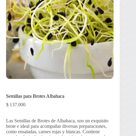
Semillas para Brotes Albahaca
$
137.000
Las Semillas de Brotes de Albahaca, son un exquisito
brote e ideal para acompañar diversas preparaciones,
como ensaladas, carnes rojas y blancas. Contiene