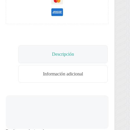
Descripción
Información adicional