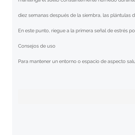
diez semanas después de la siembra, las plántulas 
En este punto, riegue a la primera señal de estrés po
Consejos de uso
Para mantener un entorno o espacio de aspecto salu