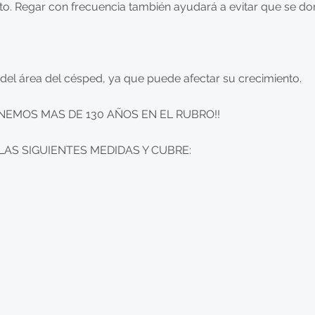
to. Regar con frecuencia también ayudará a evitar que se do
 del área del césped, ya que puede afectar su crecimiento.
NEMOS MAS DE 130 AÑOS EN EL RUBRO!!
AS SIGUIENTES MEDIDAS Y CUBRE: