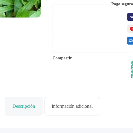
Pago seguro
Compartir
Descripción
Información adicional