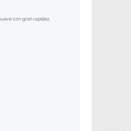
suave con gran rapidez.