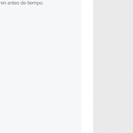
ren antes de tiempo.