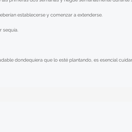
deberían establecerse y comenzar a extenderse.
r sequía.
dable dondequiera que lo esté plantando, es esencial cuidar