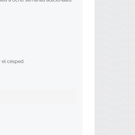
 el césped.