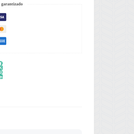
 garantizado