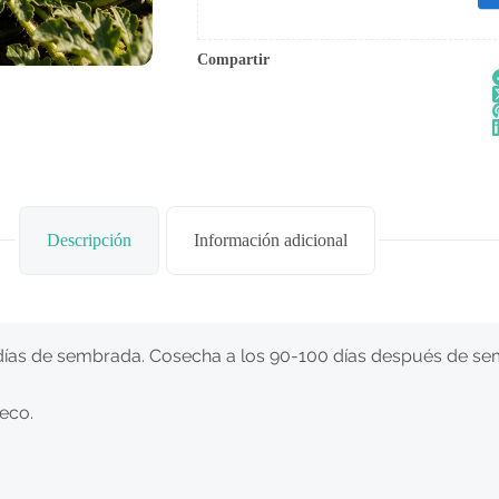
Compartir
Descripción
Información adicional
 días de sembrada. Cosecha a los 90-100 días después de s
seco.