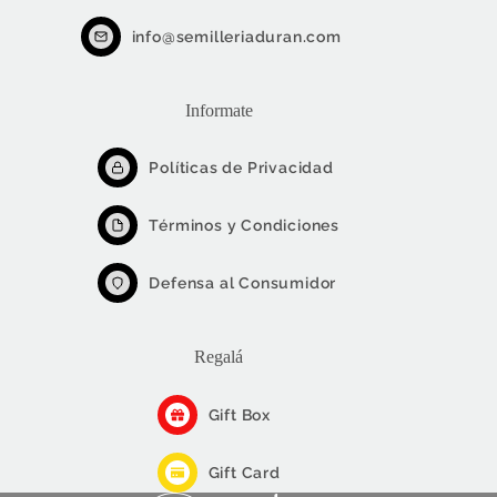
info@semilleriaduran.com
Informate
Políticas de Privacidad
Términos y Condiciones
Defensa al Consumidor
Regalá
Gift Box
Gift Card