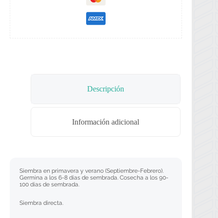
Descripción
Información adicional
Siembra en primavera y verano (Septiembre-Febrero).
Germina a los 6-8 días de sembrada. Cosecha a los 90-
100 días de sembrada.
Siembra directa.