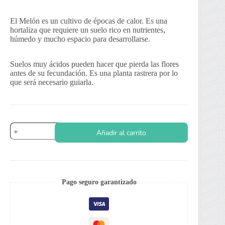
El Melón es un cultivo de épocas de calor. Es una
hortaliza que requiere un suelo rico en nutrientes,
húmedo y mucho espacio para desarrollarse.
Suelos muy ácidos pueden hacer que pierda las flores
antes de su fecundación. Es una planta rastrera por lo
que será necesario guiarla.
Melón
Añadir al carrito
Escrito
cantidad
Pago seguro garantizado