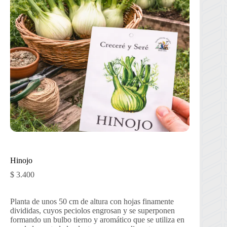
Hinojo
$
3.400
Planta de unos 50 cm de altura con hojas finamente
divididas, cuyos peciolos engrosan y se superponen
formando un bulbo tierno y aromático que se utiliza en