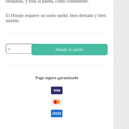
ensaladas, y toda la planta, como condimento.
El Hinojo requiere un suelo suelto, bien drenado y bien
nutrido.
Hinojo
Añadir al carrito
cantidad
Pago seguro garantizado