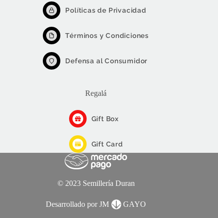
Políticas de Privacidad
Términos y Condiciones
Defensa al Consumidor
Regalá
Gift Box
Gift Card
© 2023 Semillería Duran
Desarrollado por JM
GAYO