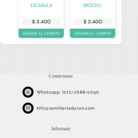
ESCAROLA
BRÓCOLI
$
3.400
$
3.400
AÑADIR AL CARRITO
AÑADIR AL CARRITO
Contactanos
Whatsapp: (011) 2688-0090
info@semilleriaduran.com
Informate