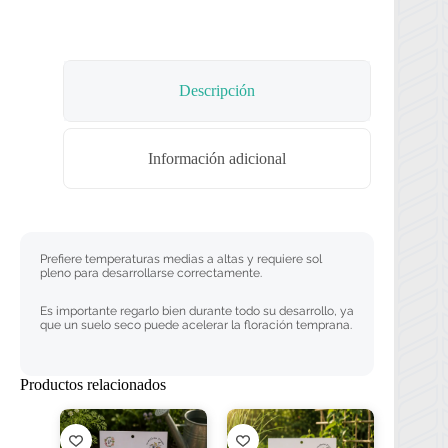
Descripción
Información adicional
Prefiere temperaturas medias a altas y requiere sol
pleno para desarrollarse correctamente.
Es importante regarlo bien durante todo su desarrollo, ya
que un suelo seco puede acelerar la floración temprana.
Productos relacionados