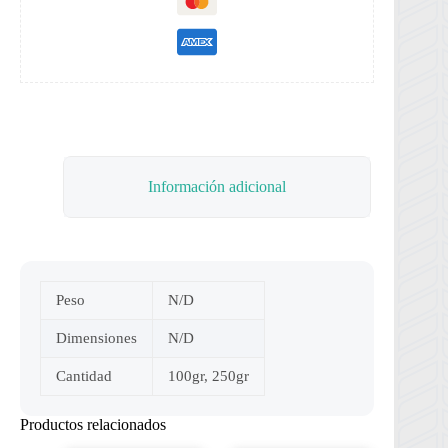
Información adicional
Peso
N/D
Dimensiones
N/D
Cantidad
100gr, 250gr
Productos relacionados