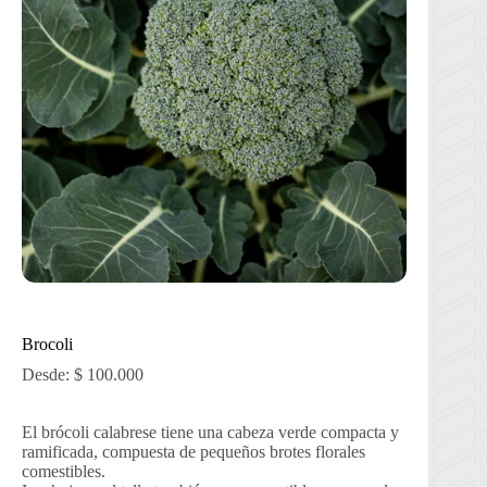
Brocoli
Desde:
$
100.000
El brócoli calabrese tiene una cabeza verde compacta y
ramificada, compuesta de pequeños brotes florales
comestibles.