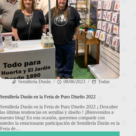
Semillería Durán
08/06/2023
Todas
Semillería Durán en la Feria de Puro Diseño 2022
Semillería Durán en la Feria de Puro Diseño 2022 ¡ Descubre
las últimas tendencias en semillas y diseño ! ¡Bienvenidos a
nuestro blog! En esta ocasión, queremos compartir con
ustedes la emocionante participación de Semillería Durán en la
Feria de…