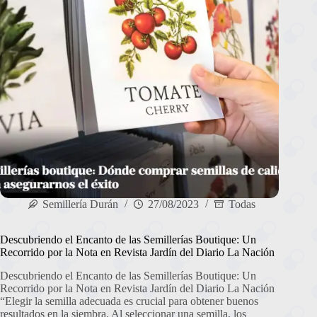
Semillería Durán
27/08/2023
Todas
Descubriendo el Encanto de las Semillerías Boutique: Un
Recorrido por la Nota en Revista Jardín del Diario La Nación
Descubriendo el Encanto de las Semillerías Boutique: Un
Recorrido por la Nota en Revista Jardín del Diario La Nación
“Elegir la semilla adecuada es crucial para obtener buenos
resultados en la siembra. Al seleccionar una semilla, los