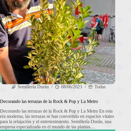
Semillería Durán
08/06/2023
Todas
Decorando las terrazas de la Rock & Pop y La Metro
Decorando las terrazas de la Rock & Pop y La Metro En esta
era moderna, las terrazas se han convertido en espacios vitales
para la relajación y el entretenimiento. Semillería Durán, una
empresa especializada en el mundo de las plantas…