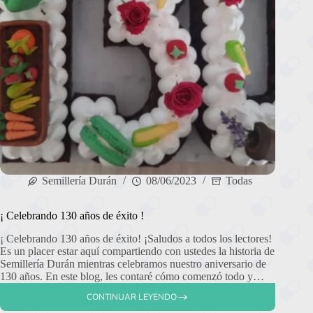
Semillería Durán
08/06/2023
Todas
¡ Celebrando 130 años de éxito !
¡ Celebrando 130 años de éxito! ¡Saludos a todos los lectores!
Es un placer estar aquí compartiendo con ustedes la historia de
Semillería Durán mientras celebramos nuestro aniversario de
130 años. En este blog, les contaré cómo comenzó todo y…
CONTINUAR LEYENDO
¡
CELEBRANDO