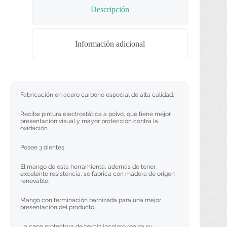
Descripción
Información adicional
Fabricación en acero carbono especial de alta calidad.
Recibe pintura electrostática a polvo, que tiene mejor
presentación visual y mayor protección contra la
oxidación.
Posee 3 dientes.
El mango de esta herramienta, además de tener
excelente resistencia, se fabrica con madera de origen
renovable.
Mango con terminación barnizada para una mejor
presentación del producto.
La capa protectora de barniz incoloro realza su