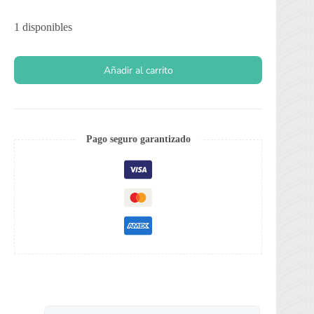
1 disponibles
Añadir al carrito
Pago seguro garantizado