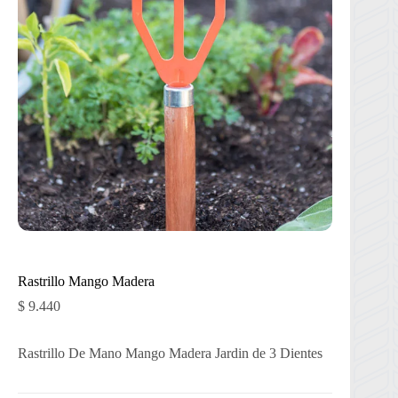
Rastrillo Mango Madera
$
9.440
Rastrillo De Mano Mango Madera Jardin de 3 Dientes