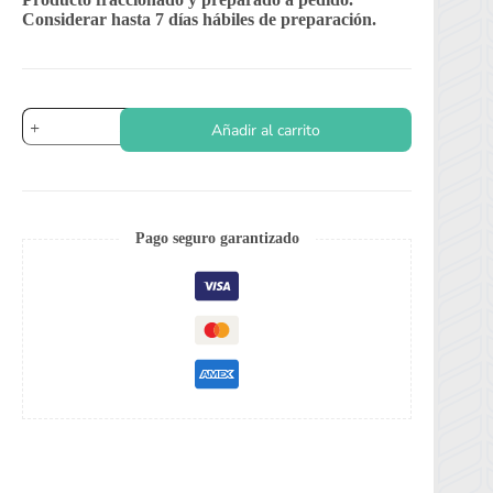
Considerar hasta 7 días hábiles de preparación.
Oregano
Añadir al carrito
Mejorana
cantidad
Pago seguro garantizado