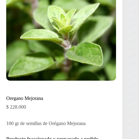
Oregano Mejorana
$
228.000
100 gr de semillas de Orégano Mejorana
Producto fraccionado y preparado a pedido.