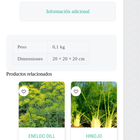
Información adicional
Peso
0,1 kg
Dimensiones
20 × 20 × 20 cm
Productos relacionados
ENELDO DILL
HINOJO