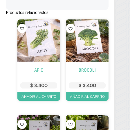
Productos relacionados
APIO
BRÓCOLI
$
3.400
$
3.400
AÑADIR AL CARRITO
AÑADIR AL CARRITO