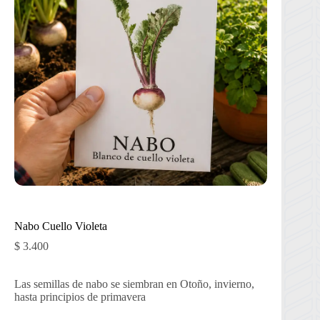
Nabo Cuello Violeta
$
3.400
Las semillas de nabo se siembran en Otoño, invierno,
hasta principios de primavera