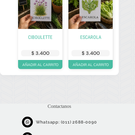
CIBOULETTE
ESCAROLA
$
3.400
$
3.400
AÑADIR AL CARRITO
AÑADIR AL CARRITO
Contactanos
Whatsapp: (011) 2688-0090