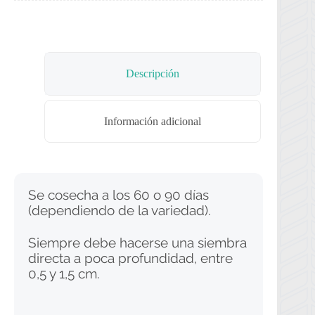
Descripción
Información adicional
Se cosecha a los 60 o 90 días
(dependiendo de la variedad).
Siempre debe hacerse una siembra
directa a poca profundidad, entre
0,5 y 1,5 cm.