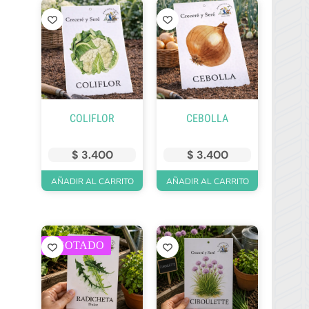
COLIFLOR
CEBOLLA
$
3.400
$
3.400
AÑADIR AL CARRITO
AÑADIR AL CARRITO
AGOTADO