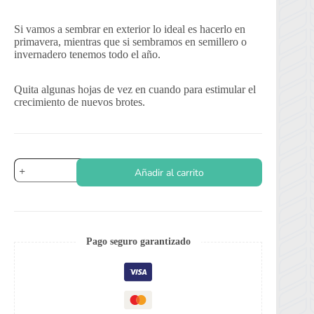
Si vamos a sembrar en exterior lo ideal es hacerlo en
primavera, mientras que si sembramos en semillero o
invernadero tenemos todo el año.
Quita algunas hojas de vez en cuando para estimular el
crecimiento de nuevos brotes.
Menta
Añadir al carrito
cantidad
Pago seguro garantizado