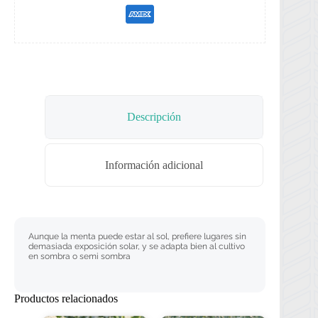
Descripción
Información adicional
Aunque la menta puede estar al sol, prefiere lugares sin
demasiada exposición solar, y se adapta bien al cultivo
en sombra o semi sombra
Productos relacionados