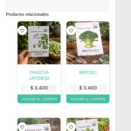
Productos relacionados
CHAUCHA
BRÓCOLI
JAPONESA
$
3.400
$
3.400
AÑADIR AL CARRITO
AÑADIR AL CARRITO