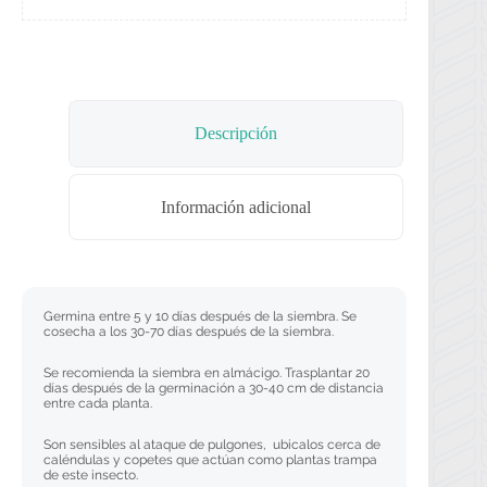
Descripción
Información adicional
Germina entre 5 y 10 días después de la siembra. Se
cosecha a los 30-70 días después de la siembra.
Se recomienda la siembra en almácigo. Trasplantar 20
días después de la germinación a 30-40 cm de distancia
entre cada planta.
Son sensibles al ataque de pulgones, ubicalos cerca de
caléndulas y copetes que actúan como plantas trampa
de este insecto.