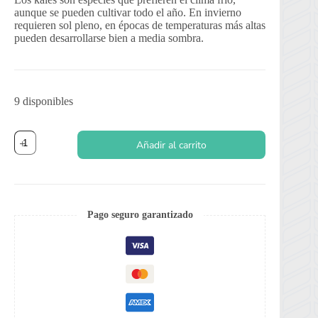
aunque se pueden cultivar todo el año. En invierno
requieren sol pleno, en épocas de temperaturas más altas
pueden desarrollarse bien a media sombra.
9 disponibles
Kale
Añadir al carrito
cantidad
Pago seguro garantizado