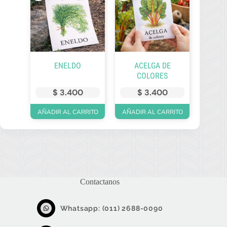
ENELDO
ACELGA DE
COLORES
$
3.400
$
3.400
AÑADIR AL CARRITO
AÑADIR AL CARRITO
Contactanos
Whatsapp: (011) 2688-0090